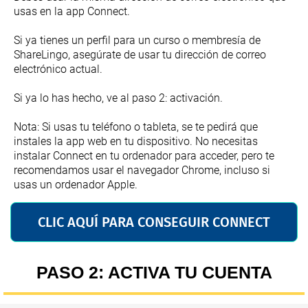
usas en la app Connect.
Si ya tienes un perfil para un curso o membresía de
ShareLingo, asegúrate de usar tu dirección de correo
electrónico actual.
Si ya lo has hecho, ve al paso 2: activación.
Nota: Si usas tu teléfono o tableta, se te pedirá que
instales la app web en tu dispositivo. No necesitas
instalar Connect en tu ordenador para acceder, pero te
recomendamos usar el navegador Chrome, incluso si
usas un ordenador Apple.
CLIC AQUÍ PARA CONSEGUIR CONNECT
PASO 2: ACTIVA TU CUENTA