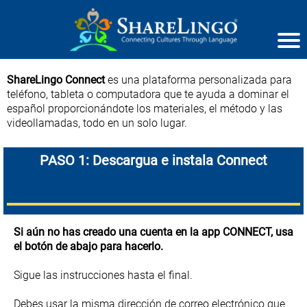
ShareLingo Connect
es una plataforma personalizada para
teléfono, tableta o computadora que te ayuda a dominar el
español proporcionándote los materiales, el método y las
videollamadas, todo en un solo lugar.
PASO 1: Descargua e instala Connect
Si aún no has creado una cuenta en la app CONNECT, usa
el botón de abajo para hacerlo.
Sigue las instrucciones hasta el final.
Debes usar la misma dirección de correo electrónico que