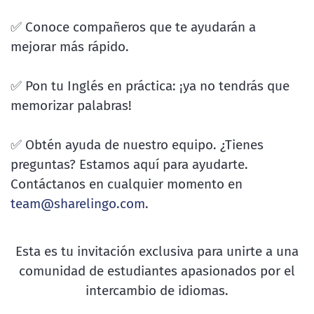
✅ Conoce compañeros que te ayudarán a
mejorar más rápido.
✅ Pon tu Inglés en práctica: ¡ya no tendrás que
memorizar palabras!
✅ Obtén ayuda de nuestro equipo. ¿Tienes
preguntas? Estamos aquí para ayudarte.
Contáctanos en cualquier momento en
team@sharelingo.com
.
Esta es tu invitación exclusiva para unirte a una
comunidad de estudiantes apasionados por el
intercambio de idiomas.