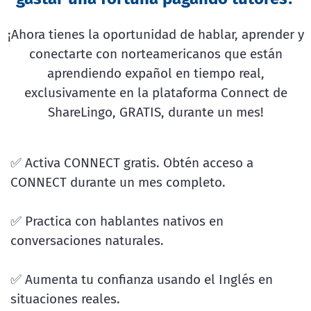
¡Ahora tienes la oportunidad de hablar, aprender y
conectarte con norteamericanos que están
aprendiendo expañol en tiempo real,
exclusivamente en la plataforma Connect de
ShareLingo, GRATIS, durante un mes!
✅ Activa CONNECT gratis. Obtén acceso a
CONNECT durante un mes completo.
✅ Practica con hablantes nativos en
conversaciones naturales.
✅ Aumenta tu confianza usando el Inglés en
situaciones reales.