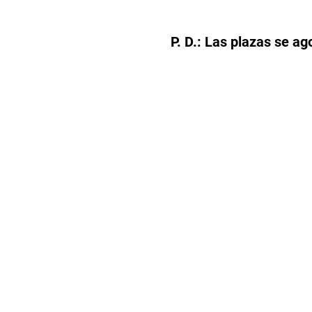
P. D.: Las plazas se a